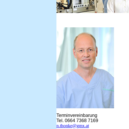
Terminvereinbarung
Tel. 0664 7368 7169
n.thonke@gmx.at